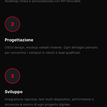
Roadmap chiara e personalizzata con KPI misurabili.
2
Progettazione
UX/UI design, mockup validati insieme. Ogni dettaglio pensato
per convertire i visitatori in clienti e lead qualificati.
3
Sviluppo
Integrazione rigorosa, test multi-dispositivo, performance e
sicurezza al centro di ogni progetto digitale.