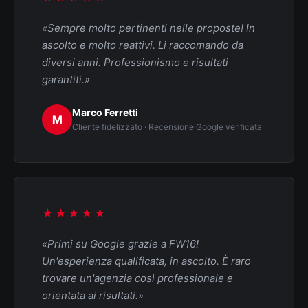
«Sempre molto pertinenti nelle proposte! In
ascolto e molto reattivi. Li raccomando da
diversi anni. Professionismo e risultati
garantiti.»
Marco Ferretti
M
Cliente fidelizzato · Recensione Google verificata
★★★★★
«Primi su Google grazie a FW16!
Un'esperienza qualificata, in ascolto. È raro
trovare un'agenzia così professionale e
orientata ai risultati.»