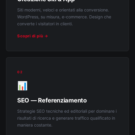
Siti moderni, veloci e orientati alla conversione.
WordPress, su misura, e-commerce. Design che
converte i visitatori in clienti.
Scopri di più →
02
📊
SEO — Referenziamento
Strategie SEO tecniche ed editoriali per dominare i
risultati di ricerca e generare traffico qualificato in
maniera costante.