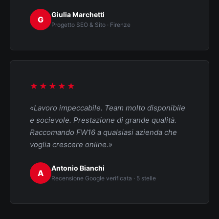
Giulia Marchetti
G
Progetto SEO & Sito · Firenze
★★★★★
«Lavoro impeccabile. Team molto disponibile
e socievole. Prestazione di grande qualità.
Raccomando FW16 a qualsiasi azienda che
voglia crescere online.»
Antonio Bianchi
A
Recensione Google verificata · 5 stelle