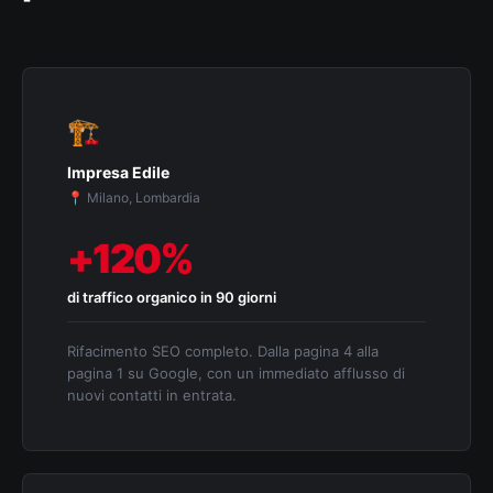
🏗️
Impresa Edile
📍 Milano, Lombardia
+120%
di traffico organico in 90 giorni
Rifacimento SEO completo. Dalla pagina 4 alla
pagina 1 su Google, con un immediato afflusso di
nuovi contatti in entrata.