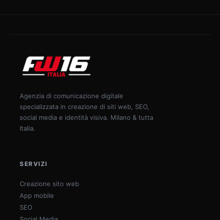
Agenzia di comunicazione digitale
specializzata in creazione di siti web, SEO,
social media e identità visiva. Milano & tutta
Italia.
SERVIZI
Creazione sito web
App mobile
SEO
Social Media