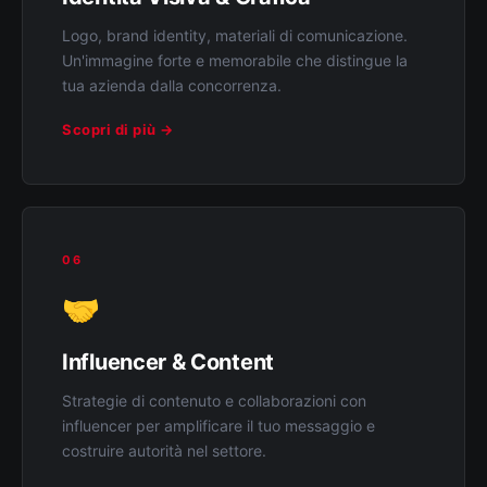
Logo, brand identity, materiali di comunicazione.
Un'immagine forte e memorabile che distingue la
tua azienda dalla concorrenza.
Scopri di più →
06
🤝
Influencer & Content
Strategie di contenuto e collaborazioni con
influencer per amplificare il tuo messaggio e
costruire autorità nel settore.