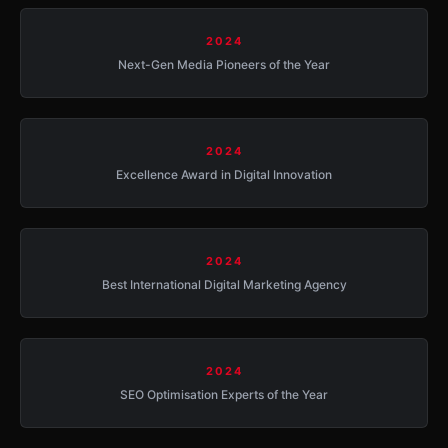
2024
Next-Gen Media Pioneers of the Year
2024
Excellence Award in Digital Innovation
2024
Best International Digital Marketing Agency
2024
SEO Optimisation Experts of the Year