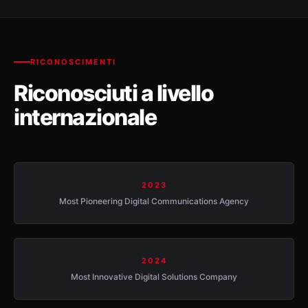
RICONOSCIMENTI
Riconosciuti a livello
internazionale
2023
Most Pioneering Digital Communications Agency
2024
Most Innovative Digital Solutions Company