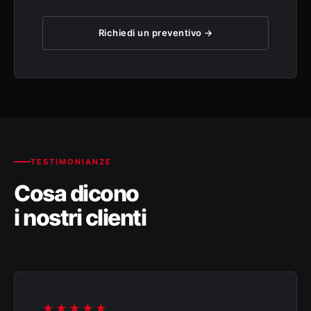
Richiedi un preventivo →
TESTIMONIANZE
Cosa dicono
i nostri clienti
★★★★★