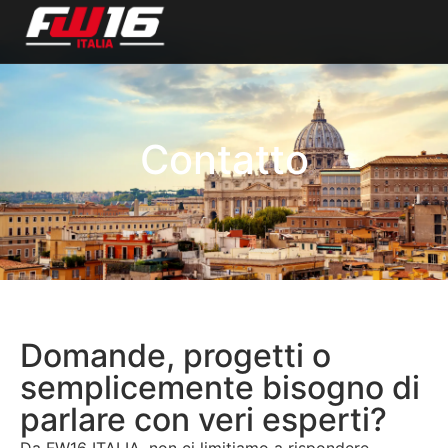
Contatto
Domande, progetti o
semplicemente bisogno di
parlare con veri esperti?