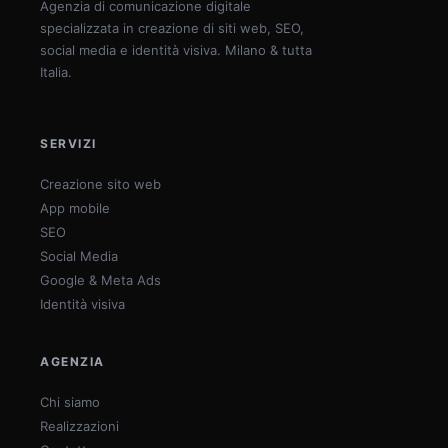
Agenzia di comunicazione digitale
specializzata in creazione di siti web, SEO,
social media e identità visiva. Milano & tutta
Italia.
SERVIZI
Creazione sito web
App mobile
SEO
Social Media
Google & Meta Ads
Identità visiva
AGENZIA
Chi siamo
Realizzazioni