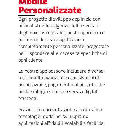
Mobile
Personalizzate
Ogni progetto di sviluppo app inizia con
un’analisi delle esigenze dell’azienda e
degli obiettivi digitali. Questo approccio ci
permette di creare applicazioni
completamente personalizzate, progettate
per rispondere alle necessità specifiche di
ogni cliente.
Le nostre app possono includere diverse
funzionalità avanzate, come sistemi di
prenotazione, pagamenti online, notifiche
push e integrazione con servizi digitali
esistenti.
Grazie a una progettazione accurata e a
tecnologie moderne, sviluppiamo
applicazioni affidabili, scalabili e facili da