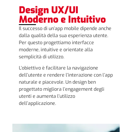
Design UX/UI
Moderno e Intuitivo
Il successo di un’app mobile dipende anche
dalla qualità della sua esperienza utente.
Per questo progettiamo interfacce
moderne, intuitive e orientate alla
semplicità di utilizzo.
L’obiettivo è facilitare la navigazione
dell’utente e rendere l’interazione con l’app
naturale e piacevole. Un design ben
progettato migliora l’engagement degli
utenti e aumenta l’utilizzo
dell’applicazione.