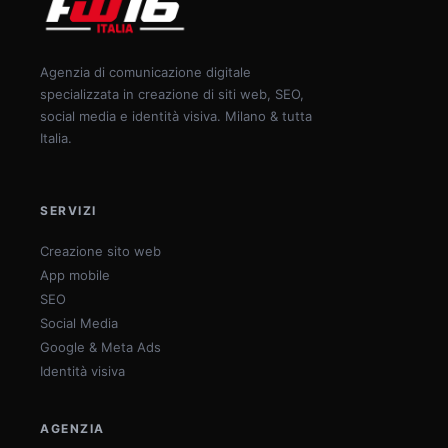
Agenzia di comunicazione digitale
specializzata in creazione di siti web, SEO,
social media e identità visiva. Milano & tutta
Italia.
SERVIZI
Creazione sito web
App mobile
SEO
Social Media
Google & Meta Ads
Identità visiva
AGENZIA