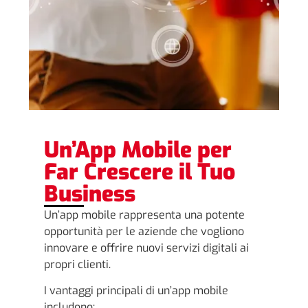
Un’App Mobile per
Far Crescere il Tuo
Business
Un’app mobile rappresenta una potente
opportunità per le aziende che vogliono
innovare e offrire nuovi servizi digitali ai
propri clienti.
I vantaggi principali di un’app mobile
includono: