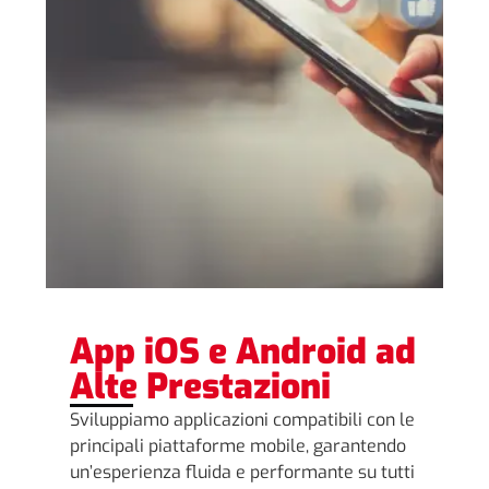
App iOS e Android ad
Alte Prestazioni
Sviluppiamo applicazioni compatibili con le
principali piattaforme mobile, garantendo
un’esperienza fluida e performante su tutti